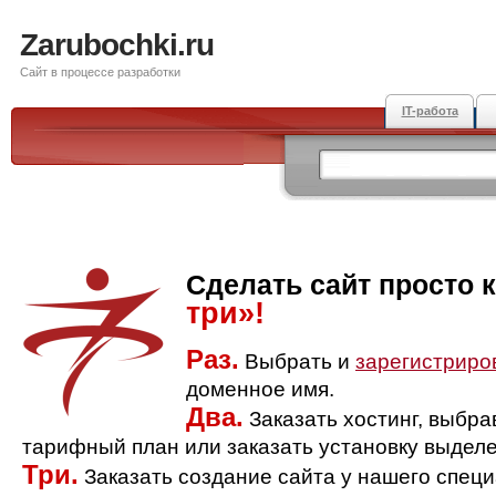
Zarubochki.ru
Сайт в процессе разработки
IT-работа
Сделать сайт просто 
три»!
Раз.
Выбрать и
зарегистриро
доменное имя.
Два.
Заказать хостинг, выбр
тарифный план или заказать установку выделе
Три.
Заказать создание сайта у нашего спец