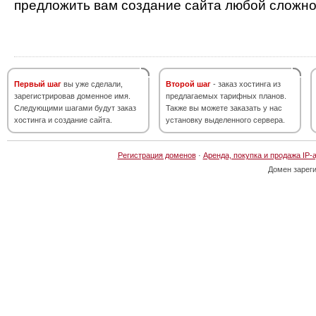
предложить вам создание сайта любой сложно
Первый шаг
вы уже сделали,
Второй шаг
- заказ хостинга из
зарегистрировав доменное имя.
предлагаемых тарифных планов.
Следующими шагами будут заказ
Также вы можете заказать у нас
хостинга и создание сайта.
установку выделенного сервера.
Регистрация доменов
·
Аренда, покупка и продажа IP-
Домен зарег